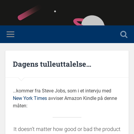
Dagens tulleuttalelse…
…kommer fra Steve Jobs, som i et intervju med
New York Times
avviser Amazon Kindle på denne
måten:
It doesn’t matter how good or bad the product