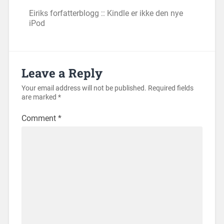
Eiriks forfatterblogg :: Kindle er ikke den nye
iPod
Leave a Reply
Your email address will not be published.
Required fields
are marked
*
Comment
*