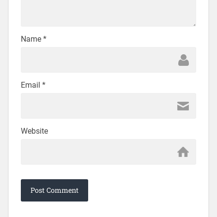
Name
*
Email
*
Website