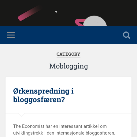
CATEGORY
Moblogging
Ørkenspredning i
bloggosfæren?
The Economist har en interessant artikkel om
utviklingstrekk i den internasjonale bloggosfæren.