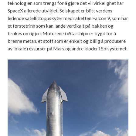
teknologien som trengs for å gjøre det vil virkelighet har
SpaceX allerede utviklet. Selskapet er blitt verdens
ledende satellittoppskyter med raketten Falcon 9, som har
et førstetrinn som kan lande vertikalt på bakken og
brukes om igjen. Motorene i «Starship» er bygd for å
brenne metan, et stoff som er enkelt og billig å produsere
av lokale ressurser på Mars og andre kloder i Solsystemet.