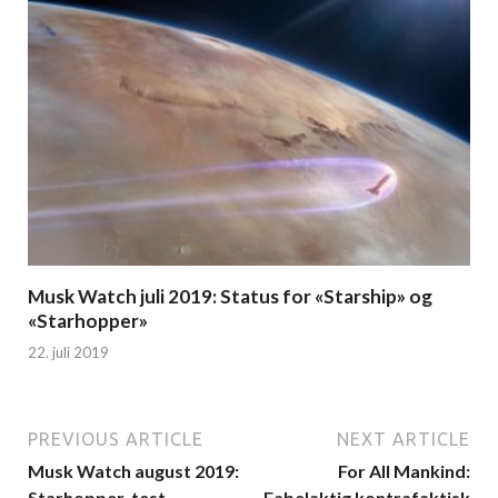
Musk Watch juli 2019: Status for «Starship» og
«Starhopper»
22. juli 2019
PREVIOUS ARTICLE
NEXT ARTICLE
Musk Watch august 2019:
For All Mankind:
Starhopper-test,
Fabelaktig kontrafaktisk