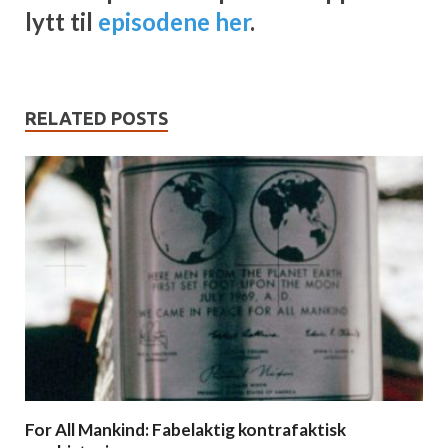
lytt til
episodene her
.
RELATED POSTS
For All Mankind: Fabelaktig kontrafaktisk