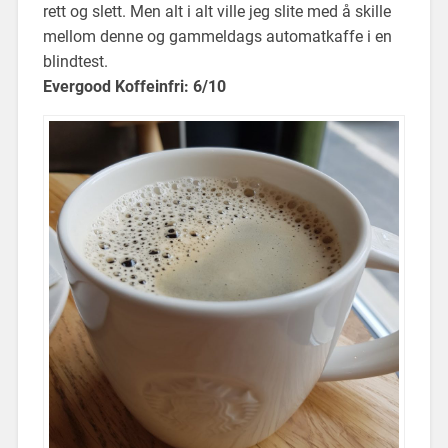
rett og slett. Men alt i alt ville jeg slite med å skille
mellom denne og gammeldags automatkaffe i en
blindtest.
Evergood Koffeinfri: 6/10