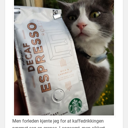
Men forleden kjente jeg for at kaffedrikkingen