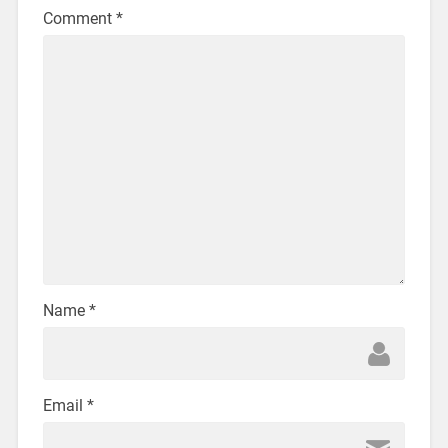
Comment
*
Name
*
Email
*