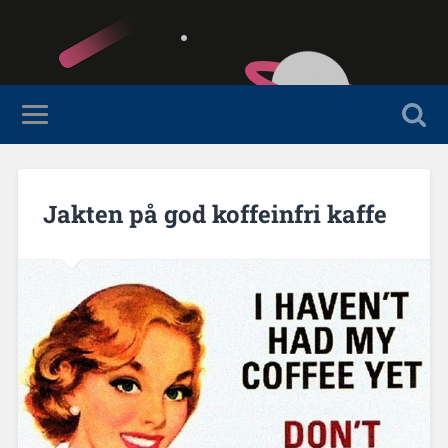
Jakten på god koffeinfri kaffe