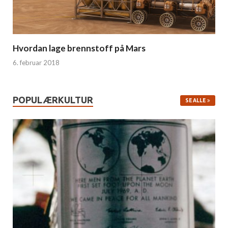
Hvordan lage brennstoff på Mars
6. februar 2018
POPULÆRKULTUR
SE ALLE