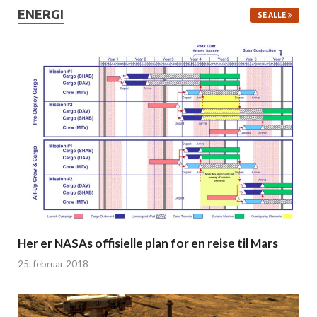
ENERGI
SE ALLE
Her er NASAs offisielle plan for en reise til Mars
25. februar 2018