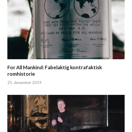
For All Mankind: Fabelaktig kontrafaktisk
romhistorie
25. desember 2019