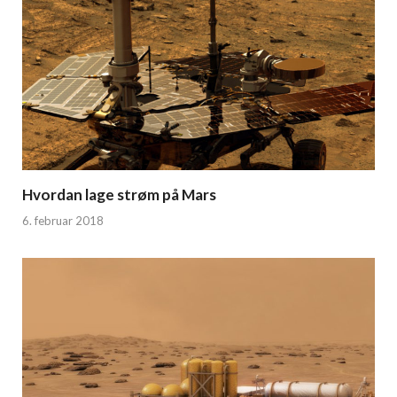
Hvordan lage strøm på Mars
6. februar 2018