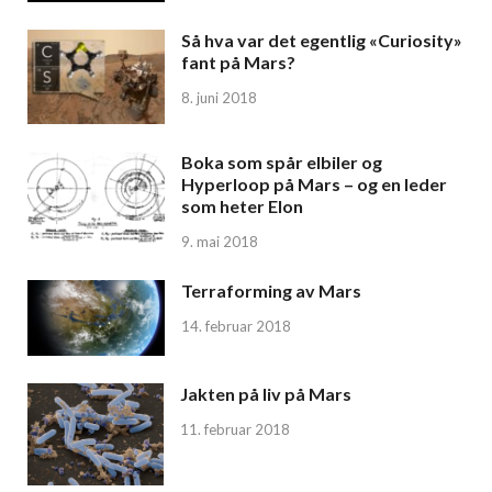
Så hva var det egentlig «Curiosity»
fant på Mars?
8. juni 2018
Boka som spår elbiler og
Hyperloop på Mars – og en leder
som heter Elon
9. mai 2018
Terraforming av Mars
14. februar 2018
Jakten på liv på Mars
11. februar 2018