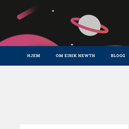
HJEM
OM EIRIK NEWTH
BLOGG