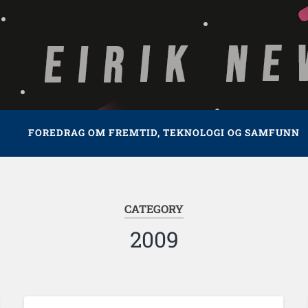
FOREDRAG OM FREMTID, TEKNOLOGI OG SAMFUNN
CATEGORY
2009