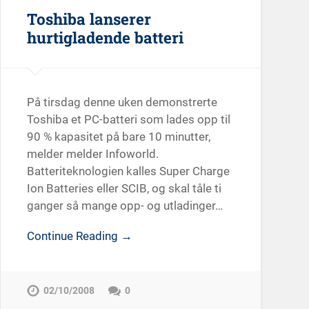
Toshiba lanserer
hurtigladende batteri
På tirsdag denne uken demonstrerte
Toshiba et PC-batteri som lades opp til
90 % kapasitet på bare 10 minutter,
melder melder Infoworld.
Batteriteknologien kalles Super Charge
Ion Batteries eller SCIB, og skal tåle ti
ganger så mange opp- og utladinger…
Continue Reading →
02/10/2008
0