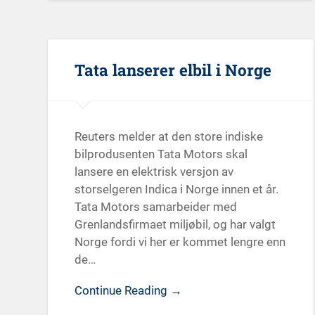
Tata lanserer elbil i Norge
Reuters melder at den store indiske
bilprodusenten Tata Motors skal
lansere en elektrisk versjon av
storselgeren Indica i Norge innen et år.
Tata Motors samarbeider med
Grenlandsfirmaet miljøbil, og har valgt
Norge fordi vi her er kommet lengre enn
de…
Continue Reading →