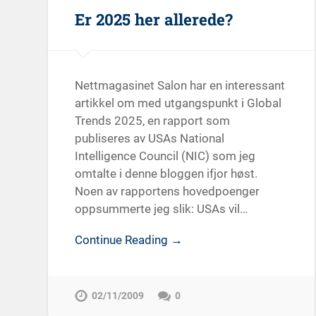
Er 2025 her allerede?
Nettmagasinet Salon har en interessant
artikkel om med utgangspunkt i Global
Trends 2025, en rapport som
publiseres av USAs National
Intelligence Council (NIC) som jeg
omtalte i denne bloggen ifjor høst.
Noen av rapportens hovedpoenger
oppsummerte jeg slik: USAs vil…
Continue Reading →
02/11/2009
0