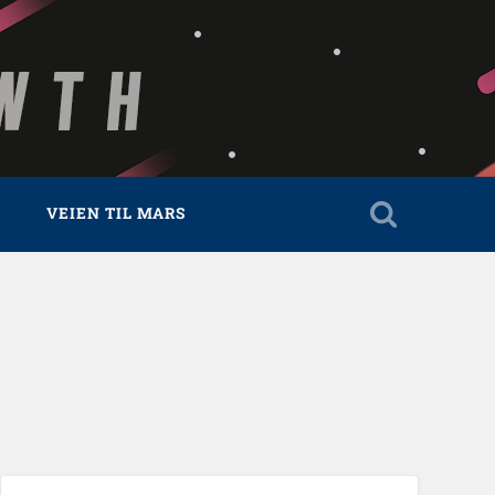
VEIEN TIL MARS