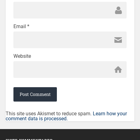
Email
*
Website
This site uses Akismet to reduce spam.
Learn how your
comment data is processed.