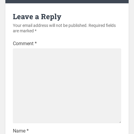
Leave a Reply
Your email address will not be published.
Required fields
are marked
*
Comment
*
Name
*