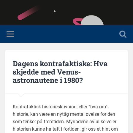
Dagens kontrafaktiske: Hva
skjedde med Venus-
astronautene i 1980?
Kontrafaktisk historieskrivning, eller “hva om”-
historie, kan være en nyttig mental øvelse for den
som tenker på fremtiden. Myriadene av ulike veier
historien kunne ha tatt i fortiden, gir oss et hint om