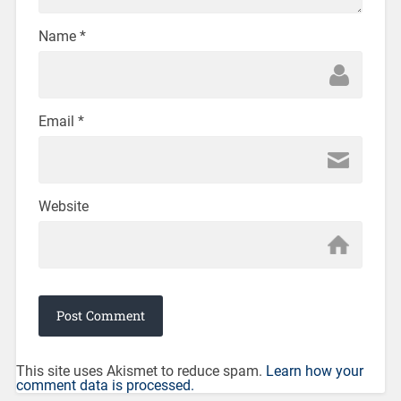
Name
*
Email
*
Website
This site uses Akismet to reduce spam.
Learn how your
comment data is processed.