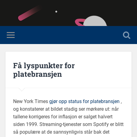
Få lyspunkter for
platebransjen
New York Times
gjør opp status for platebransjen
,
og konstaterer at bildet stadig ser mørkere ut: når
tallene korrigeres for inflasjon er salget halvert
siden 1999. Streaming-tjenester som Spotify er blitt
så populære at de sannsynligvis står bak det