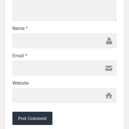
Name
*
Email
*
Website