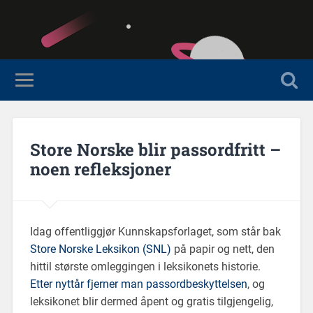
Store Norske blir passordfritt –
noen refleksjoner
Idag offentliggjør Kunnskapsforlaget, som står bak
Store Norske Leksikon (SNL)
på papir og nett, den
hittil største omleggingen i leksikonets historie.
Etter nyttår fjerner man passordbeskyttelsen
, og
leksikonet blir dermed åpent og gratis tilgjengelig,