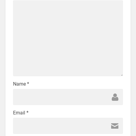
Name
*
Email
*