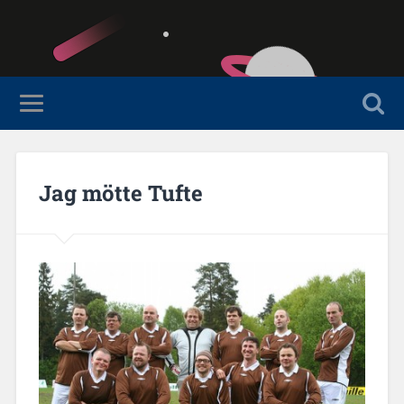
Jag mötte Tufte