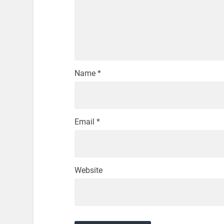
Name
*
Email
*
Website