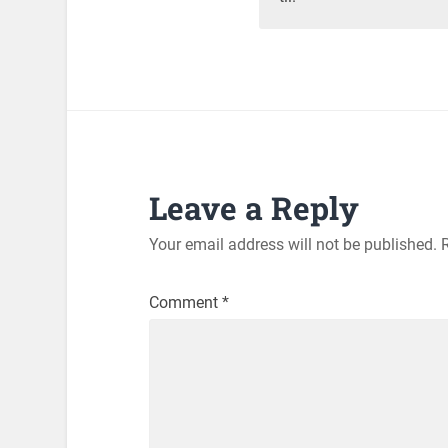
Leave a Reply
Your email address will not be published.
Comment
*