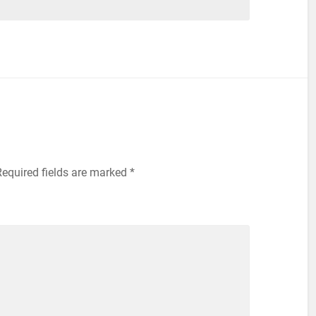
Required fields are marked
*