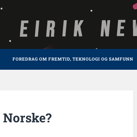
FOREDRAG OM FREMTID, TEKNOLOGI OG SAMFUNN
e Norske?