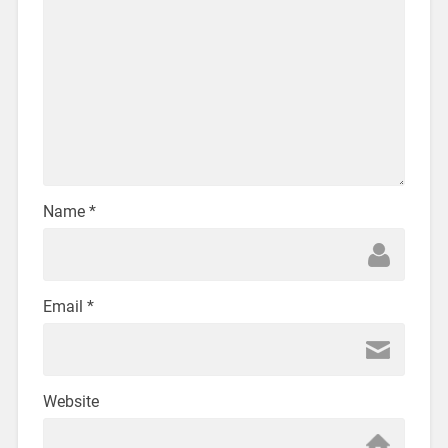
Name
*
Email
*
Website