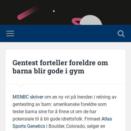
Gentest forteller foreldre om
barna blir gode i gym
MSNBC skriver
om en ny vri på trenden i retning av
gentesting av barn: amerikanske foreldre som
tester barna sine for å finne ut om de har
potensiale til å bli gode idrettsfolk. Firmaet
Atlas
Sports Genetics
i Boulder, Colorado, selger en