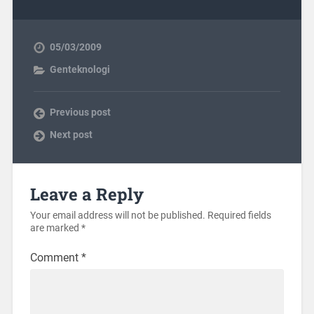
05/03/2009
Genteknologi
Previous post
Next post
Leave a Reply
Your email address will not be published.
Required fields
are marked
*
Comment
*