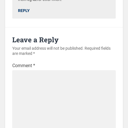
REPLY
Leave a Reply
Your email address will not be published.
Required fields
are marked
*
Comment
*