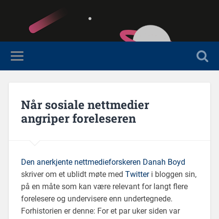
Når sosiale nettmedier
angriper foreleseren
Den anerkjente nettmedieforskeren Danah Boyd
skriver om et ublidt møte med
Twitter
i bloggen sin,
på en måte som kan være relevant for langt flere
forelesere og undervisere enn undertegnede.
Forhistorien er denne: For et par uker siden var