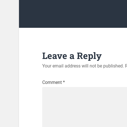
Leave a Reply
Your email address will not be published.
Comment
*