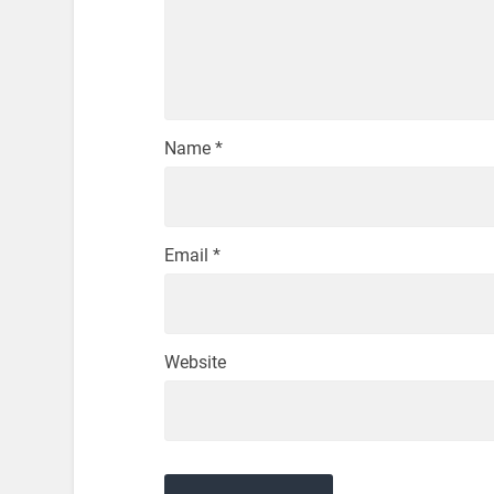
Name
*
Email
*
Website