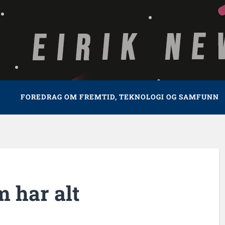
FOREDRAG OM FREMTID, TEKNOLOGI OG SAMFUNN
m har alt