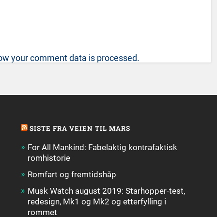
ow your comment data is processed.
SISTE FRA VEIEN TIL MARS
For All Mankind: Fabelaktig kontrafaktisk
romhistorie
Romfart og fremtidshåp
Musk Watch august 2019: Starhopper-test,
redesign, Mk1 og Mk2 og etterfylling i
rommet