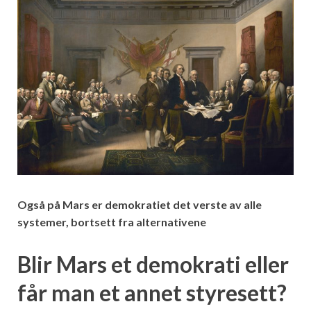
Også på Mars er demokratiet det verste av alle
systemer, bortsett fra alternativene
Blir Mars et demokrati eller
får man et annet styresett?