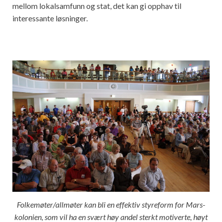
mellom lokalsamfunn og stat, det kan gi opphav til
interessante løsninger.
Folkemøter/allmøter kan bli en effektiv styreform for Mars-
kolonien, som vil ha en svært høy andel sterkt motiverte, høyt