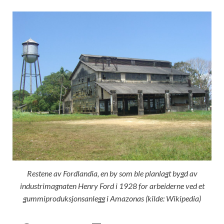
Restene av Fordlandia, en by som ble planlagt bygd av
industrimagnaten Henry Ford i 1928 for arbeiderne ved et
gummiproduksjonsanlegg i Amazonas (kilde: Wikipedia)