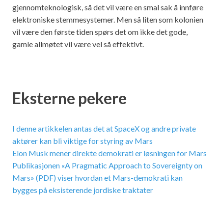
gjennomteknologisk, så det vil være en smal sak å innføre
elektroniske stemmesystemer. Men så liten som kolonien
vil være den første tiden spørs det om ikke det gode,
gamle allmøtet vil være vel så effektivt.
Eksterne pekere
I denne artikkelen antas det at SpaceX og andre private
aktører kan bli viktige for styring av Mars
Elon Musk mener direkte demokrati er løsningen for Mars
Publikasjonen «A Pragmatic Approach to Sovereignty on
Mars» (PDF) viser hvordan et Mars-demokrati kan
bygges på eksisterende jordiske traktater