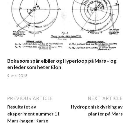
Boka som spår elbiler og Hyperloop på Mars – og
en leder som heter Elon
9. mai 2018
PREVIOUS ARTICLE
NEXT ARTICLE
Resultatet av
Hydroponisk dyrking av
eksperiment nummer 1 i
planter på Mars
Mars-hagen: Karse