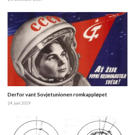
Derfor vant Sovjetunionen romkappløpet
24. juni 2019