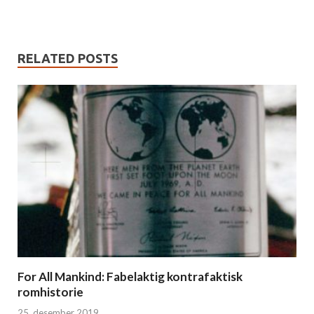
RELATED POSTS
For All Mankind: Fabelaktig kontrafaktisk
romhistorie
25. desember 2019