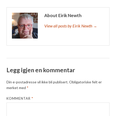
About Eirik Newth
View all posts by Eirik Newth →
Legg igjen en kommentar
Din e-postadresse vil ikke bli publisert.
Obligatoriske felt er
merket med
*
KOMMENTAR
*