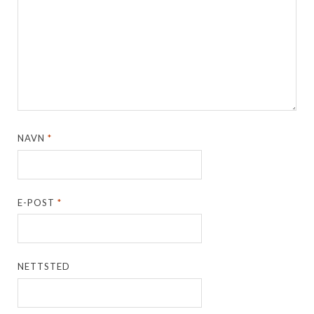
NAVN
*
E-POST
*
NETTSTED