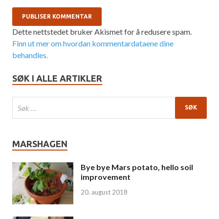
Dette nettstedet bruker Akismet for å redusere spam.
Finn ut mer om hvordan kommentardataene dine
behandles.
SØK I ALLE ARTIKLER
MARSHAGEN
Bye bye Mars potato, hello soil
improvement
20. august 2018