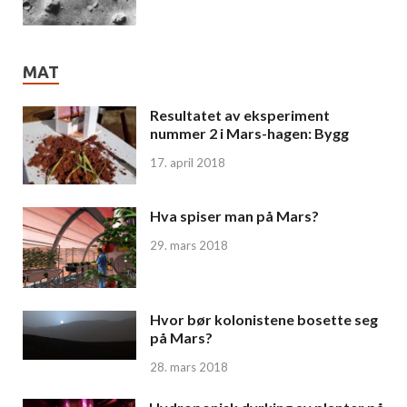
MAT
Resultatet av eksperiment
nummer 2 i Mars-hagen: Bygg
17. april 2018
Hva spiser man på Mars?
29. mars 2018
Hvor bør kolonistene bosette seg
på Mars?
28. mars 2018