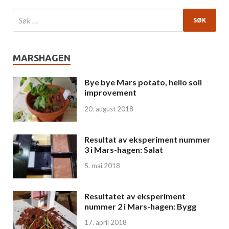
MARSHAGEN
Bye bye Mars potato, hello soil
improvement
20. august 2018
Resultat av eksperiment nummer
3 i Mars-hagen: Salat
5. mai 2018
Resultatet av eksperiment
nummer 2 i Mars-hagen: Bygg
17. april 2018