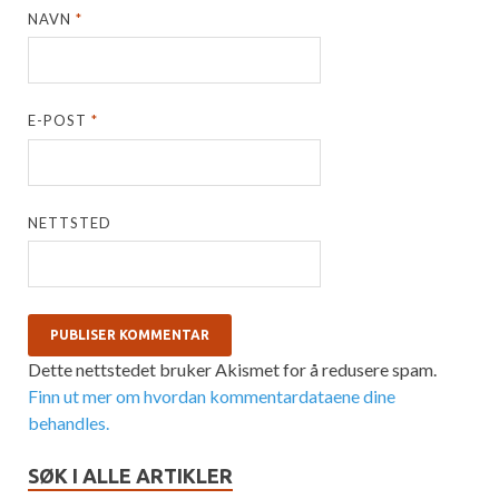
NAVN
*
E-POST
*
NETTSTED
Dette nettstedet bruker Akismet for å redusere spam.
Finn ut mer om hvordan kommentardataene dine
behandles.
SØK I ALLE ARTIKLER