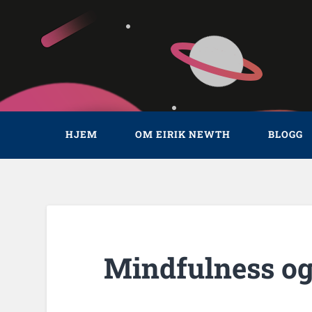
HJEM
OM EIRIK NEWTH
BLOGG
Mindfulness og