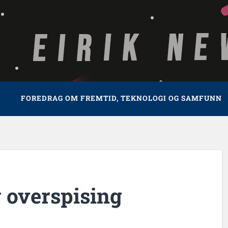
FOREDRAG OM FREMTID, TEKNOLOGI OG SAMFUNN
 overspising