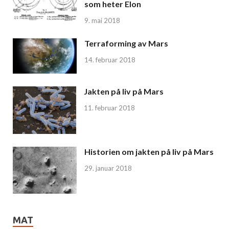
som heter Elon
9. mai 2018
Terraforming av Mars
14. februar 2018
Jakten på liv på Mars
11. februar 2018
Historien om jakten på liv på Mars
29. januar 2018
MAT